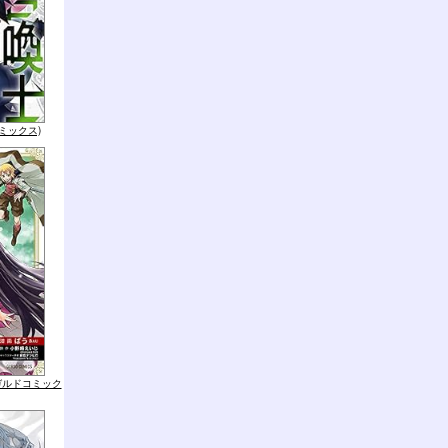
コミックス)
ガルドコミック