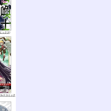
コミックス)
ガルドコミック