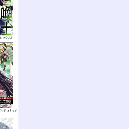
コミックス)
ガルドコミック